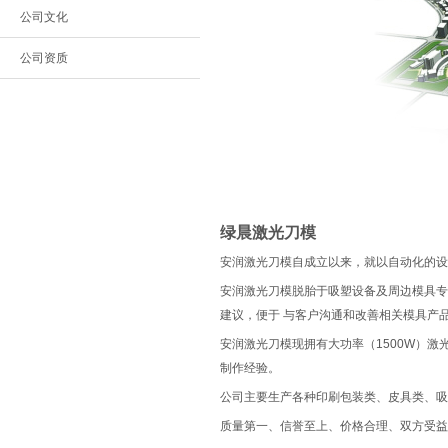
公司文化
公司资质
绿晨激光刀模
安润激光刀模自成立以来，就以自动化的设
安润激光刀模脱胎于吸塑设备及周边模具专
建议，便于 与客户沟通和改善相关模具产
安润激光刀模现拥有大功率（1500W）
制作经验。
公司主要生产各种印刷包装类、皮具类、吸
质量第一、信誉至上、价格合理、双方受益