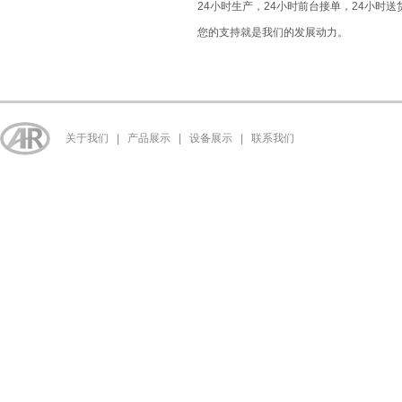
24小时生产，24小时前台接单，24小时送
您的支持就是我们的发展动力。
关于我们
|
产品展示
|
设备展示
|
联系我们