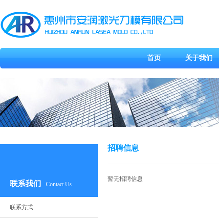
首页
关于我们
招聘信息
暂无招聘信息
联系我们
Contact Us
联系方式