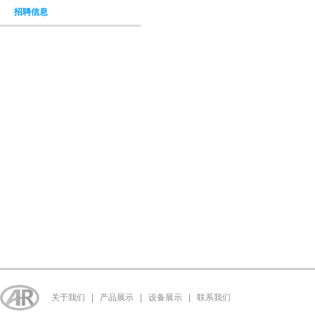
招聘信息
关于我们
|
产品展示
|
设备展示
|
联系我们