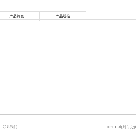
产品特色
产品规格
|
联系我们
©2013惠州市