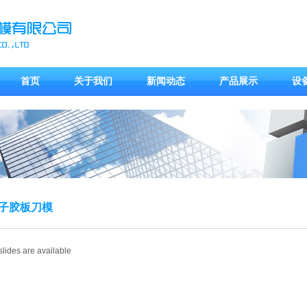
首页
关于我们
新闻动态
产品展示
设
子胶板刀模
slides are available