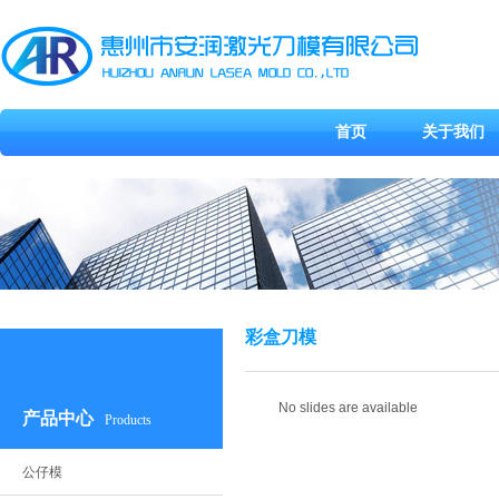
首页
关于我们
彩盒刀模
No slides are available
产品中心
Products
公仔模